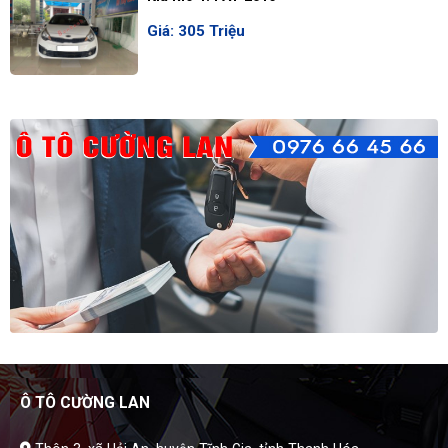
Giá: 305 Triệu
Ô TÔ CƯỜNG LAN