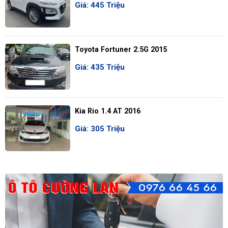
Giá: 445 Triệu
Toyota Fortuner 2.5G 2015
Giá: 435 Triệu
Kia Rio 1.4 AT 2016
Giá: 305 Triệu