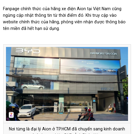
Fanpage chính thức của hãng xe điện Aion tại Việt Nam cũng
ngừng cập nhật thông tin từ thời điểm đó. Khi truy cập vào
website chính thức của hãng, phóng viên nhận được thông báo
tên miền đã hết hạn sử dụng.
Nơi từng là đại lý Aion ở TP.HCM đã chuyển sang kinh doanh