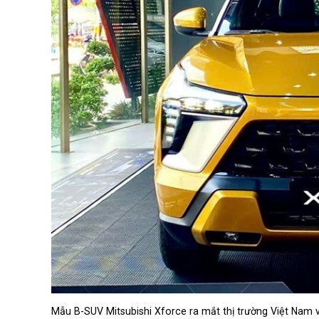
Mẫu B-SUV Mitsubishi Xforce ra mắt thị trường Việt Nam 