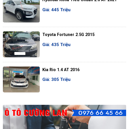
Giá: 445 Triệu
Toyota Fortuner 2.5G 2015
Giá: 435 Triệu
Kia Rio 1.4 AT 2016
Giá: 305 Triệu