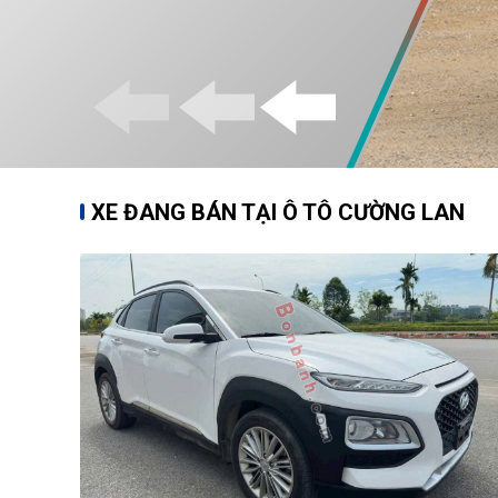
XE ĐANG BÁN TẠI Ô TÔ CƯỜNG LAN