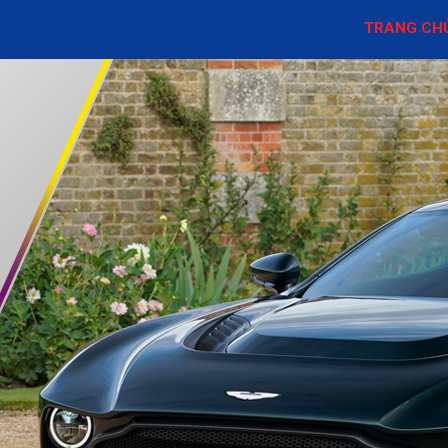
TRANG CH